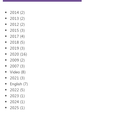
2014 (2)
2013 (2)
2012 (2)
2015 (3)
2017 (4)
2018 (5)
2019 (3)
2020 (16)
2009 (2)
2007 (3)
Video (8)
2021 (3)
English (7)
2022 (5)
2023 (1)
2024 (1)
2025 (1)