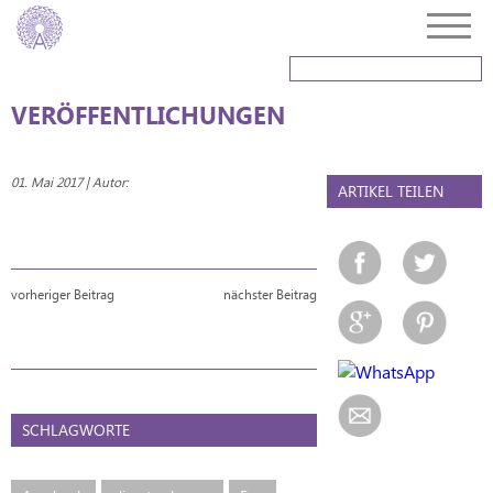
VERÖFFENTLICHUNGEN
01. Mai 2017 | Autor:
ARTIKEL TEILEN
vorheriger Beitrag
nächster Beitrag
SCHLAGWORTE