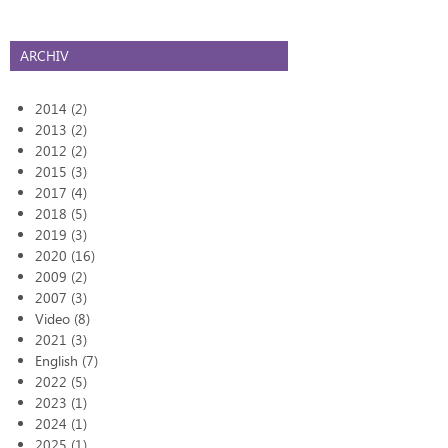
ARCHIV
2014 (2)
2013 (2)
2012 (2)
2015 (3)
2017 (4)
2018 (5)
2019 (3)
2020 (16)
2009 (2)
2007 (3)
Video (8)
2021 (3)
English (7)
2022 (5)
2023 (1)
2024 (1)
2025 (1)