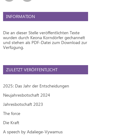
INFORMATION
Die an dieser Stelle veröffentlichten Texte
wurden durch Keona Korndörfer gechannelt
und stehen als PDF-Datei zum Download zur
Verfügung.
ZULETZT VERÖFFENTLICHT
2025: Das Jahr der Entscheidungen
Neujahresbotschaft 2024
Jahresbotschaft 2023
The force
Die Kraft
A speech by Adaliege-Vywamus