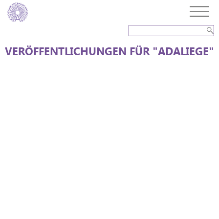
VERÖFFENTLICHUNGEN FÜR "ADALIEGE"