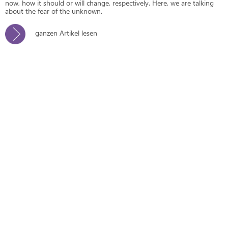
now, how it should or will change, respectively. Here, we are talking
about the fear of the unknown.
ganzen Artikel lesen