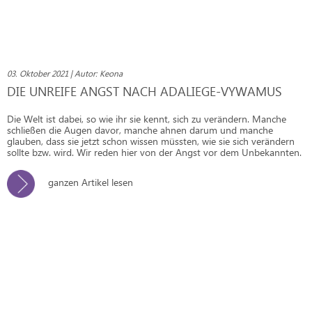
03. Oktober 2021 | Autor: Keona
DIE UNREIFE ANGST NACH ADALIEGE-VYWAMUS
Die Welt ist dabei, so wie ihr sie kennt, sich zu verändern. Manche
schließen die Augen davor, manche ahnen darum und manche
glauben, dass sie jetzt schon wissen müssten, wie sie sich verändern
sollte bzw. wird. Wir reden hier von der Angst vor dem Unbekannten.
ganzen Artikel lesen