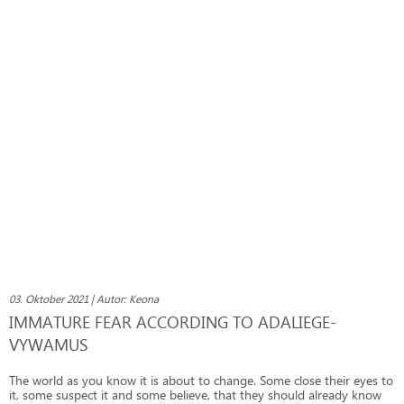
03. Oktober 2021 | Autor: Keona
IMMATURE FEAR ACCORDING TO ADALIEGE-
VYWAMUS
The world as you know it is about to change. Some close their eyes to
it, some suspect it and some believe, that they should already know