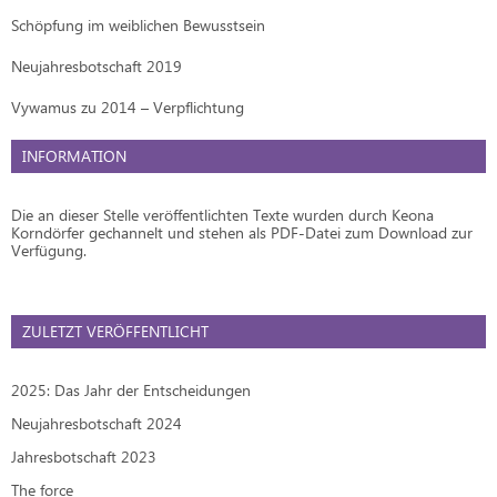
Schöpfung im weiblichen Bewusstsein
Neujahresbotschaft 2019
Vywamus zu 2014 – Verpflichtung
INFORMATION
Die an dieser Stelle veröffentlichten Texte wurden durch Keona
Korndörfer gechannelt und stehen als PDF-Datei zum Download zur
Verfügung.
ZULETZT VERÖFFENTLICHT
2025: Das Jahr der Entscheidungen
Neujahresbotschaft 2024
Jahresbotschaft 2023
The force