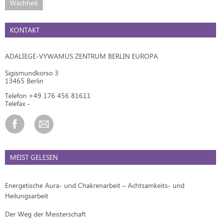
Wachheit
KONTAKT
ADALIEGE-VYWAMUS ZENTRUM BERLIN EUROPA
Sigismundkorso 3
13465 Berlin
Telefon +49 176 456 81611
Telefax -
MEIST GELESEN
Energetische Aura- und Chakrenarbeit – Achtsamkeits- und
Heilungsarbeit
Der Weg der Meisterschaft