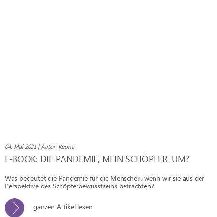
04. Mai 2021 | Autor: Keona
E-BOOK: DIE PANDEMIE, MEIN SCHÖPFERTUM?
Was bedeutet die Pandemie für die Menschen, wenn wir sie aus der
Perspektive des Schöpferbewusstseins betrachten?
ganzen Artikel lesen