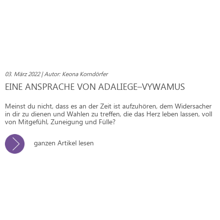
03. März 2022 | Autor: Keona Korndörfer
EINE ANSPRACHE VON ADALIEGE–VYWAMUS
Meinst du nicht, dass es an der Zeit ist aufzuhören, dem Widersacher
in dir zu dienen und Wahlen zu treffen, die das Herz leben lassen, voll
von Mitgefühl, Zuneigung und Fülle?
ganzen Artikel lesen