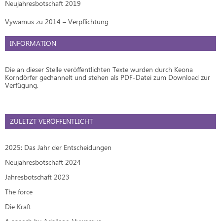
Neujahresbotschaft 2019
Vywamus zu 2014 – Verpflichtung
INFORMATION
Die an dieser Stelle veröffentlichten Texte wurden durch Keona
Korndörfer gechannelt und stehen als PDF-Datei zum Download zur
Verfügung.
ZULETZT VERÖFFENTLICHT
2025: Das Jahr der Entscheidungen
Neujahresbotschaft 2024
Jahresbotschaft 2023
The force
Die Kraft