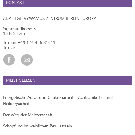
KONTAKT
ADALIEGE-VYWAMUS ZENTRUM BERLIN EUROPA
Sigismundkorso 3
13465 Berlin
Telefon +49 176 456 81611
Telefax -
MEIST GELESEN
Energetische Aura- und Chakrenarbeit – Achtsamkeits- und
Heilungsarbeit
Der Weg der Meisterschaft
Schöpfung im weiblichen Bewusstsein