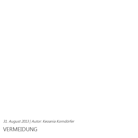
31. August 2013 | Autor: Keoania Korndörfer
VERMEIDUNG