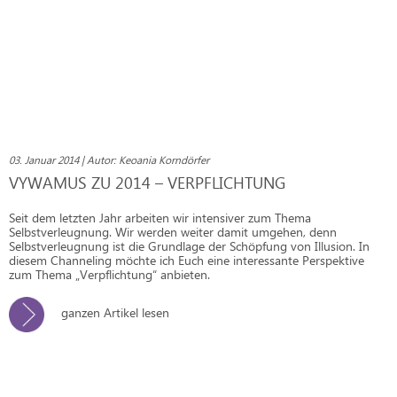
03. Januar 2014 | Autor: Keoania Korndörfer
VYWAMUS ZU 2014 – VERPFLICHTUNG
Seit dem letzten Jahr arbeiten wir intensiver zum Thema
Selbstverleugnung. Wir werden weiter damit umgehen, denn
Selbstverleugnung ist die Grundlage der Schöpfung von Illusion. In
diesem Channeling möchte ich Euch eine interessante Perspektive
zum Thema „Verpflichtung“ anbieten.
ganzen Artikel lesen