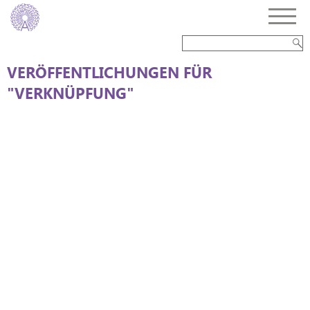
VERÖFFENTLICHUNGEN FÜR
"VERKNÜPFUNG"