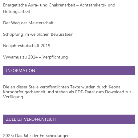
Energetische Aura- und Chakrenarbeit – Achtsamkeits- und
Heilungsarbeit
Der Weg der Meisterschaft
Schöpfung im weiblichen Bewusstsein
Neujahresbotschaft 2019
Vywamus zu 2014 – Verpflichtung
INFORMATION
Die an dieser Stelle veröffentlichten Texte wurden durch Keona
Korndörfer gechannelt und stehen als PDF-Datei zum Download zur
Verfügung.
ZULETZT VERÖFFENTLICHT
2025: Das Jahr der Entscheidungen