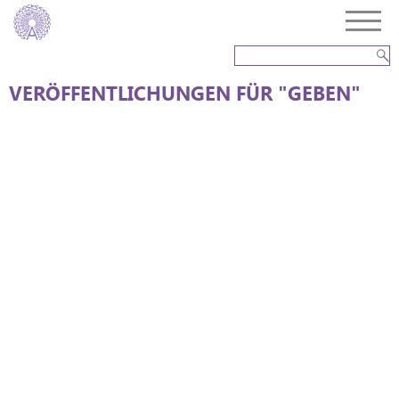
VERÖFFENTLICHUNGEN FÜR "GEBEN"