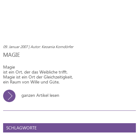
09. Januar 2007 | Autor: Keoania Korndörfer
MAGIE
Magie
ist ein Ort, der das Weibliche trifft.
Magie ist ein Ort der Gleichzeitigkeit,
ein Raum von Wille und Güte,
ganzen Artikel lesen
SCHLAGWORTE