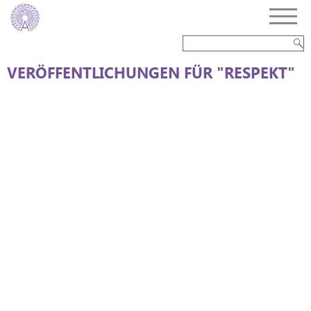
VERÖFFENTLICHUNGEN FÜR "RESPEKT"