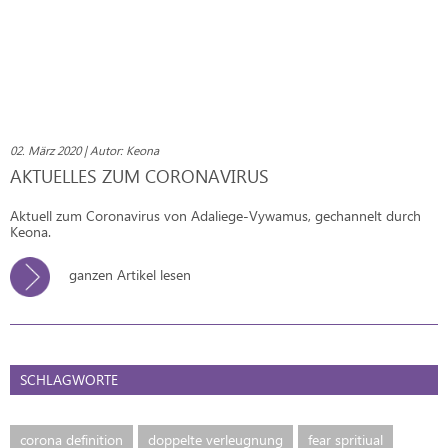
02. März 2020 | Autor: Keona
AKTUELLES ZUM CORONAVIRUS
Aktuell zum Coronavirus von Adaliege-Vywamus, gechannelt durch
Keona.
ganzen Artikel lesen
SCHLAGWORTE
corona definition
doppelte verleugnung
fear spritiual