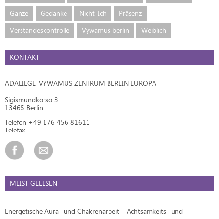
Ganze
Gedanke
Nicht-Ich
Präsenz
Verstandeskontrolle
Vywamus berlin
Weiblich
KONTAKT
ADALIEGE-VYWAMUS ZENTRUM BERLIN EUROPA
Sigismundkorso 3
13465 Berlin
Telefon +49 176 456 81611
Telefax -
MEIST GELESEN
Energetische Aura- und Chakrenarbeit – Achtsamkeits- und