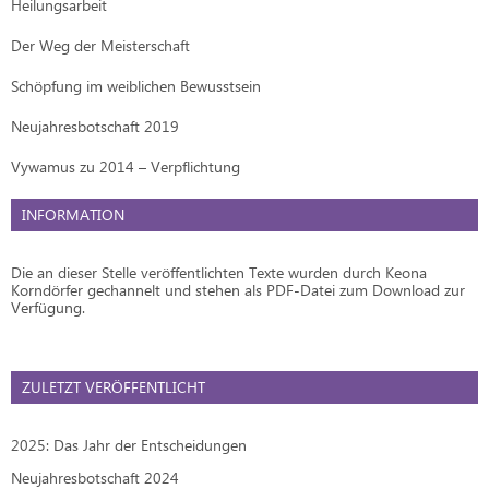
Heilungsarbeit
Der Weg der Meisterschaft
Schöpfung im weiblichen Bewusstsein
Neujahresbotschaft 2019
Vywamus zu 2014 – Verpflichtung
INFORMATION
Die an dieser Stelle veröffentlichten Texte wurden durch Keona
Korndörfer gechannelt und stehen als PDF-Datei zum Download zur
Verfügung.
ZULETZT VERÖFFENTLICHT
2025: Das Jahr der Entscheidungen
Neujahresbotschaft 2024