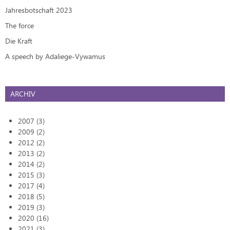
Jahresbotschaft 2023
The force
Die Kraft
A speech by Adaliege-Vywamus
ARCHIV
2007 (3)
2009 (2)
2012 (2)
2013 (2)
2014 (2)
2015 (3)
2017 (4)
2018 (5)
2019 (3)
2020 (16)
2021 (3)