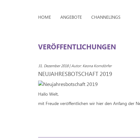
HOME
ANGEBOTE
CHANNELINGS
VERÖFFENTLICHUNGEN
31. Dezember 2018 | Autor: Keona Korndörfer
NEUJAHRESBOTSCHAFT 2019
Hallo Welt,
mit Freude veröffentlichen wir hier den Anfang der N