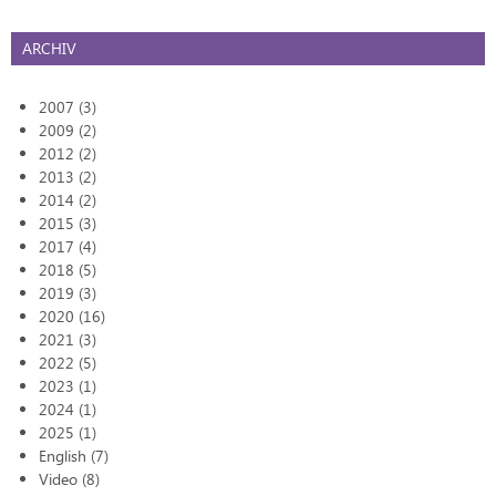
ARCHIV
2007 (3)
2009 (2)
2012 (2)
2013 (2)
2014 (2)
2015 (3)
2017 (4)
2018 (5)
2019 (3)
2020 (16)
2021 (3)
2022 (5)
2023 (1)
2024 (1)
2025 (1)
English (7)
Video (8)