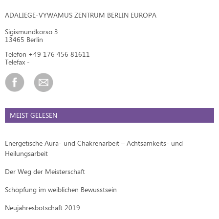
ADALIEGE-VYWAMUS ZENTRUM BERLIN EUROPA
Sigismundkorso 3
13465 Berlin
Telefon +49 176 456 81611
Telefax -
MEIST GELESEN
Energetische Aura- und Chakrenarbeit – Achtsamkeits- und
Heilungsarbeit
Der Weg der Meisterschaft
Schöpfung im weiblichen Bewusstsein
Neujahresbotschaft 2019