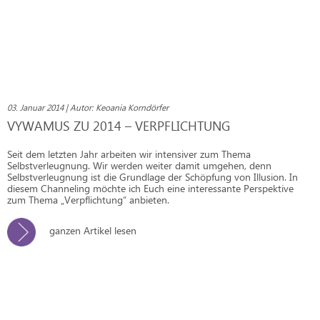
03. Januar 2014 | Autor: Keoania Korndörfer
VYWAMUS ZU 2014 – VERPFLICHTUNG
Seit dem letzten Jahr arbeiten wir intensiver zum Thema
Selbstverleugnung. Wir werden weiter damit umgehen, denn
Selbstverleugnung ist die Grundlage der Schöpfung von Illusion. In
diesem Channeling möchte ich Euch eine interessante Perspektive
zum Thema „Verpflichtung“ anbieten.
ganzen Artikel lesen