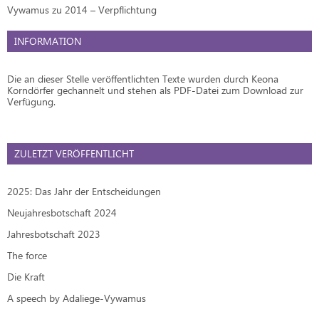
Vywamus zu 2014 – Verpflichtung
INFORMATION
Die an dieser Stelle veröffentlichten Texte wurden durch Keona
Korndörfer gechannelt und stehen als PDF-Datei zum Download zur
Verfügung.
ZULETZT VERÖFFENTLICHT
2025: Das Jahr der Entscheidungen
Neujahresbotschaft 2024
Jahresbotschaft 2023
The force
Die Kraft
A speech by Adaliege-Vywamus