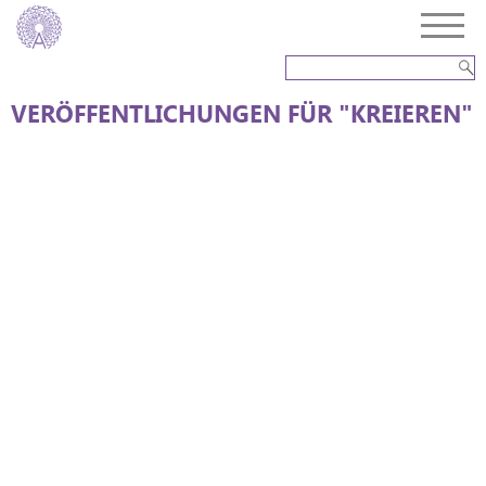
VERÖFFENTLICHUNGEN FÜR "KREIEREN"