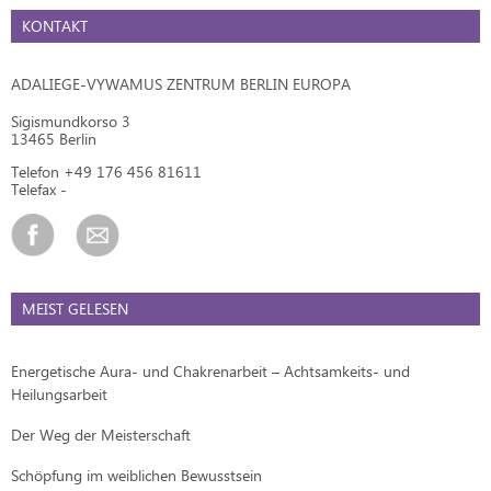
KONTAKT
ADALIEGE-VYWAMUS ZENTRUM BERLIN EUROPA
Sigismundkorso 3
13465 Berlin
Telefon +49 176 456 81611
Telefax -
MEIST GELESEN
Energetische Aura- und Chakrenarbeit – Achtsamkeits- und
Heilungsarbeit
Der Weg der Meisterschaft
Schöpfung im weiblichen Bewusstsein