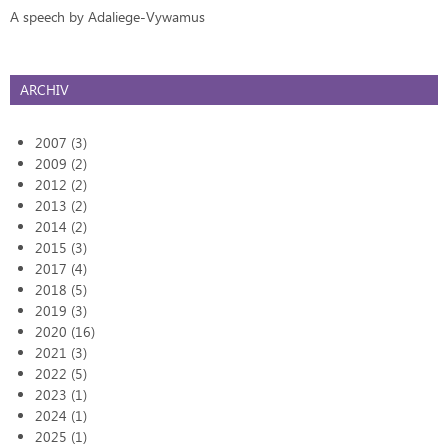
A speech by Adaliege-Vywamus
ARCHIV
2007 (3)
2009 (2)
2012 (2)
2013 (2)
2014 (2)
2015 (3)
2017 (4)
2018 (5)
2019 (3)
2020 (16)
2021 (3)
2022 (5)
2023 (1)
2024 (1)
2025 (1)