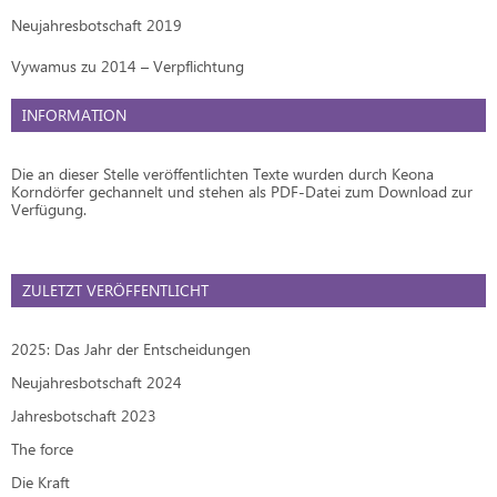
Neujahresbotschaft 2019
Vywamus zu 2014 – Verpflichtung
INFORMATION
Die an dieser Stelle veröffentlichten Texte wurden durch Keona
Korndörfer gechannelt und stehen als PDF-Datei zum Download zur
Verfügung.
ZULETZT VERÖFFENTLICHT
2025: Das Jahr der Entscheidungen
Neujahresbotschaft 2024
Jahresbotschaft 2023
The force
Die Kraft