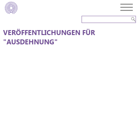
VERÖFFENTLICHUNGEN FÜR
"AUSDEHNUNG"