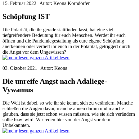
15. Februar 2022 | Autor: Keona Korndörfer
Schöpfung IST
Die Polarität, die ihr gerade stattfinden lasst, hat eine viel
tiefgreifendere Bedeutung für euch Menschen. Werdet ihr euch
öffnen und die Pandemiegestaltung als eure eigene Schöpfung
anerkennen oder vertieft ihr euch in der Polarität, getriggert durch
die Angst vor dem Ungewissen?
ganzen Artikel lesen
03. Oktober 2021 | Autor: Keona
Die unreife Angst nach Adaliege-
Vywamus
Die Welt ist dabei, so wie ihr sie kennt, sich zu verändern. Manche
schließen die Augen davor, manche ahnen darum und manche
glauben, dass sie jetzt schon wissen müssten, wie sie sich verändern
sollte bzw. wird. Wir reden hier von der Angst vor dem
Unbekannten.
ganzen Artikel lesen