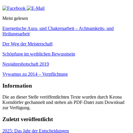
Meist gelesen
Energetische Aura- und Chakrenarbeit – Achtsamkeits- und
Heilungsarbeit
Der Weg der Meisterschaft
Schöpfung im weiblichen Bewusstsein
Neujahresbotschaft 2019
Vywamus zu 2014 – Verpflichtung
Information
Die an dieser Stelle veröffentlichten Texte wurden durch Keona
Korndörfer gechannelt und stehen als PDF-Datei zum Download
zur Verfügung.
Zuletzt veröffentlicht
2025: Das Jahr der Entscheidungen