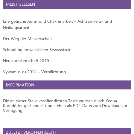
MEIST GELESEN
Energetische Aura- und Chakrenarbeit – Achtsamkeits- und
Heilungsarbeit
Der Weg der Meisterschaft
Schöpfung im weiblichen Bewusstsein
Neujahresbotschaft 2019
Vywamus zu 2014 – Verpflichtung
INFORMATION
Die an dieser Stelle veröffentlichten Texte wurden durch Keona
Korndörfer gechannelt und stehen als PDF-Datei zum Download zur
Verfügung.
ZULETZT VERÖFFENTLICHT