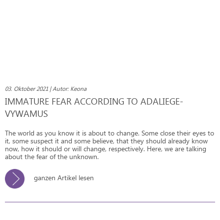
03. Oktober 2021 | Autor: Keona
IMMATURE FEAR ACCORDING TO ADALIEGE-
VYWAMUS
The world as you know it is about to change. Some close their eyes to
it, some suspect it and some believe, that they should already know
now, how it should or will change, respectively. Here, we are talking
about the fear of the unknown.
ganzen Artikel lesen