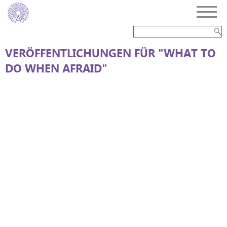
VERÖFFENTLICHUNGEN FÜR "WHAT TO
DO WHEN AFRAID"