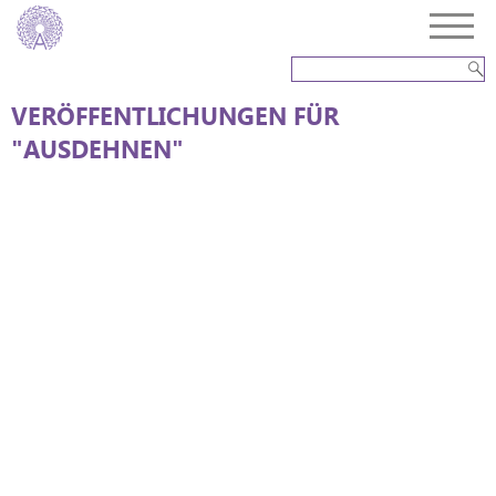
VERÖFFENTLICHUNGEN FÜR
"AUSDEHNEN"