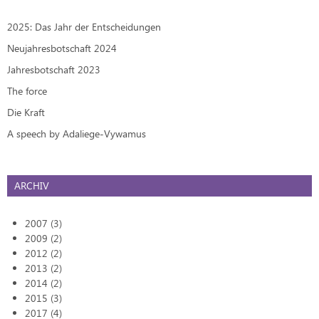
2025: Das Jahr der Entscheidungen
Neujahresbotschaft 2024
Jahresbotschaft 2023
The force
Die Kraft
A speech by Adaliege-Vywamus
ARCHIV
2007 (3)
2009 (2)
2012 (2)
2013 (2)
2014 (2)
2015 (3)
2017 (4)