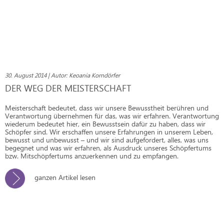
30. August 2014 | Autor: Keoania Korndörfer
DER WEG DER MEISTERSCHAFT
Meisterschaft bedeutet, dass wir unsere Bewusstheit berühren und
Verantwortung übernehmen für das, was wir erfahren. Verantwortung
wiederum bedeutet hier, ein Bewusstsein dafür zu haben, dass wir
Schöpfer sind. Wir erschaffen unsere Erfahrungen in unserem Leben,
bewusst und unbewusst – und wir sind aufgefordert, alles, was uns
begegnet und was wir erfahren, als Ausdruck unseres Schöpfertums
bzw. Mitschöpfertums anzuerkennen und zu empfangen.
ganzen Artikel lesen