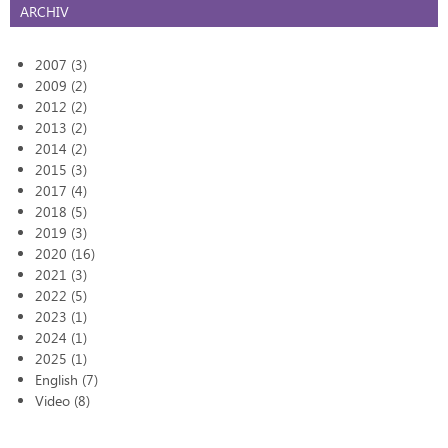
ARCHIV
2007 (3)
2009 (2)
2012 (2)
2013 (2)
2014 (2)
2015 (3)
2017 (4)
2018 (5)
2019 (3)
2020 (16)
2021 (3)
2022 (5)
2023 (1)
2024 (1)
2025 (1)
English (7)
Video (8)