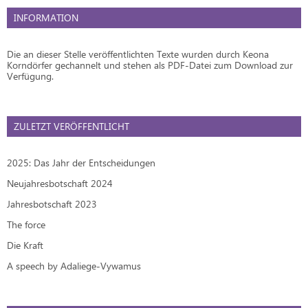
INFORMATION
Die an dieser Stelle veröffentlichten Texte wurden durch Keona
Korndörfer gechannelt und stehen als PDF-Datei zum Download zur
Verfügung.
ZULETZT VERÖFFENTLICHT
2025: Das Jahr der Entscheidungen
Neujahresbotschaft 2024
Jahresbotschaft 2023
The force
Die Kraft
A speech by Adaliege-Vywamus