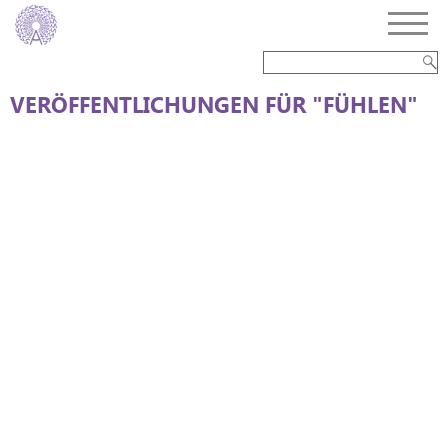
VERÖFFENTLICHUNGEN FÜR "FÜHLEN"