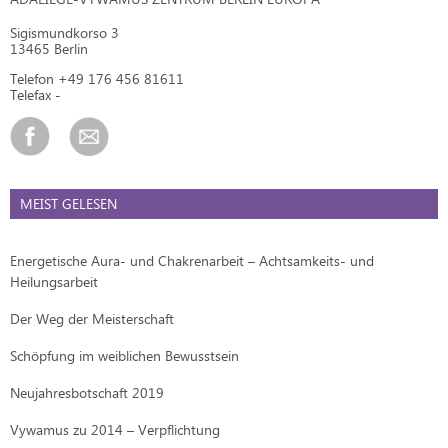
Sigismundkorso 3
13465 Berlin
Telefon +49 176 456 81611
Telefax -
MEIST GELESEN
Energetische Aura- und Chakrenarbeit – Achtsamkeits- und
Heilungsarbeit
Der Weg der Meisterschaft
Schöpfung im weiblichen Bewusstsein
Neujahresbotschaft 2019
Vywamus zu 2014 – Verpflichtung