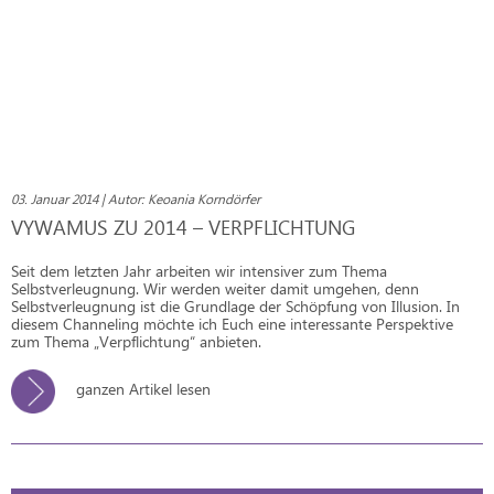
03. Januar 2014 | Autor: Keoania Korndörfer
VYWAMUS ZU 2014 – VERPFLICHTUNG
Seit dem letzten Jahr arbeiten wir intensiver zum Thema
Selbstverleugnung. Wir werden weiter damit umgehen, denn
Selbstverleugnung ist die Grundlage der Schöpfung von Illusion. In
diesem Channeling möchte ich Euch eine interessante Perspektive
zum Thema „Verpflichtung“ anbieten.
ganzen Artikel lesen