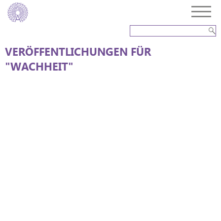
VERÖFFENTLICHUNGEN FÜR
"WACHHEIT"