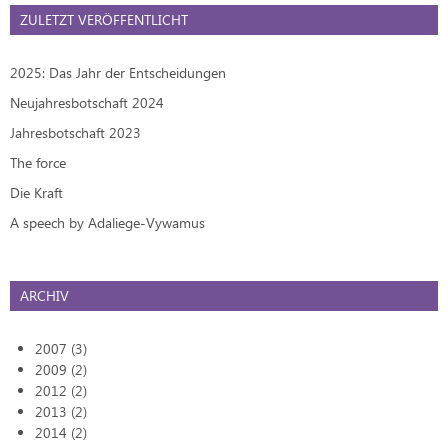
ZULETZT VERÖFFENTLICHT
2025: Das Jahr der Entscheidungen
Neujahresbotschaft 2024
Jahresbotschaft 2023
The force
Die Kraft
A speech by Adaliege-Vywamus
ARCHIV
2007 (3)
2009 (2)
2012 (2)
2013 (2)
2014 (2)