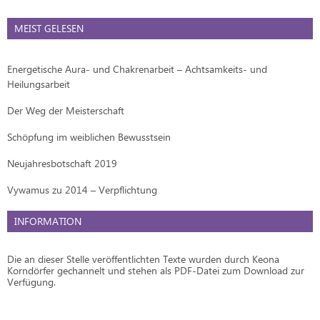
MEIST GELESEN
Energetische Aura- und Chakrenarbeit – Achtsamkeits- und
Heilungsarbeit
Der Weg der Meisterschaft
Schöpfung im weiblichen Bewusstsein
Neujahresbotschaft 2019
Vywamus zu 2014 – Verpflichtung
INFORMATION
Die an dieser Stelle veröffentlichten Texte wurden durch Keona
Korndörfer gechannelt und stehen als PDF-Datei zum Download zur
Verfügung.