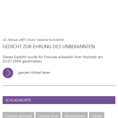
02. Februar 2007 | Autor: Keoania Korndörfer
GEDICHT ZUR EHRUNG DES UNBEKANNTEN
Dieses Gedicht wurde für Freunde anlässlich ihrer Hochzeit am
02.07.2004 geschrieben.
ganzen Artikel lesen
SCHLAGWORTE
Corona spirituell
corona virus
dimensionen
Ganze