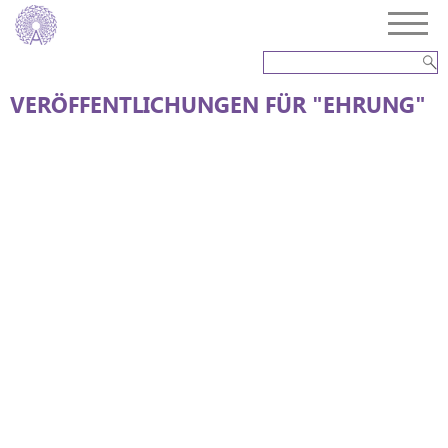
VERÖFFENTLICHUNGEN FÜR "EHRUNG"