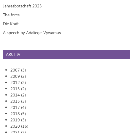
Jahresbotschaft 2023
The force
Die Kraft
A speech by Adaliege-Vywamus
ARCHIV
2007 (3)
2009 (2)
2012 (2)
2013 (2)
2014 (2)
2015 (3)
2017 (4)
2018 (5)
2019 (3)
2020 (16)
2021 (3)