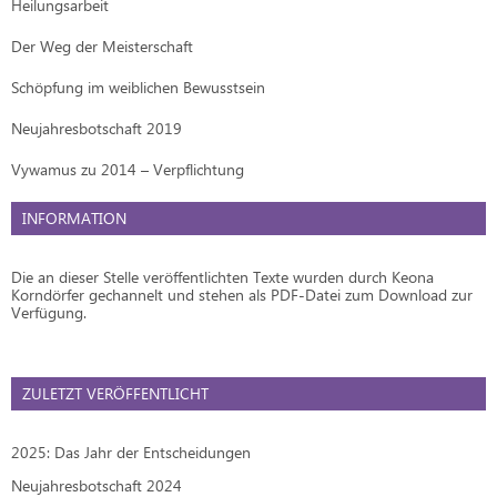
Heilungsarbeit
Der Weg der Meisterschaft
Schöpfung im weiblichen Bewusstsein
Neujahresbotschaft 2019
Vywamus zu 2014 – Verpflichtung
INFORMATION
Die an dieser Stelle veröffentlichten Texte wurden durch Keona
Korndörfer gechannelt und stehen als PDF-Datei zum Download zur
Verfügung.
ZULETZT VERÖFFENTLICHT
2025: Das Jahr der Entscheidungen
Neujahresbotschaft 2024