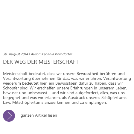
30. August 2014 | Autor: Keoania Korndörfer
DER WEG DER MEISTERSCHAFT
Meisterschaft bedeutet, dass wir unsere Bewusstheit berühren und
Verantwortung übernehmen für das, was wir erfahren. Verantwortung
wiederum bedeutet hier, ein Bewusstsein dafür zu haben, dass wir
Schöpfer sind. Wir erschaffen unsere Erfahrungen in unserem Leben,
bewusst und unbewusst – und wir sind aufgefordert, alles, was uns
begegnet und was wir erfahren, als Ausdruck unseres Schöpfertums
bzw. Mitschöpfertums anzuerkennen und zu empfangen.
ganzen Artikel lesen