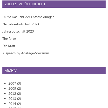
ZULETZT VERÖFFENTLICHT
2025: Das Jahr der Entscheidungen
Neujahresbotschaft 2024
Jahresbotschaft 2023
The force
Die Kraft
A speech by Adaliege-Vywamus
ARCHIV
2007 (3)
2009 (2)
2012 (2)
2013 (2)
2014 (2)