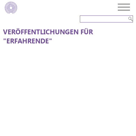
VERÖFFENTLICHUNGEN FÜR
"ERFAHRENDE"