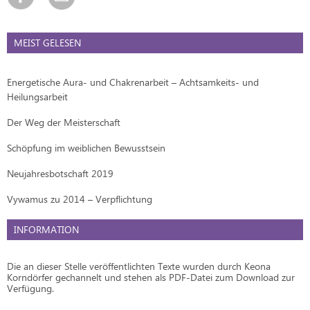
MEIST GELESEN
Energetische Aura- und Chakrenarbeit – Achtsamkeits- und
Heilungsarbeit
Der Weg der Meisterschaft
Schöpfung im weiblichen Bewusstsein
Neujahresbotschaft 2019
Vywamus zu 2014 – Verpflichtung
INFORMATION
Die an dieser Stelle veröffentlichten Texte wurden durch Keona
Korndörfer gechannelt und stehen als PDF-Datei zum Download zur
Verfügung.