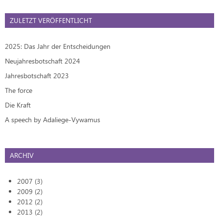
ZULETZT VERÖFFENTLICHT
2025: Das Jahr der Entscheidungen
Neujahresbotschaft 2024
Jahresbotschaft 2023
The force
Die Kraft
A speech by Adaliege-Vywamus
ARCHIV
2007 (3)
2009 (2)
2012 (2)
2013 (2)