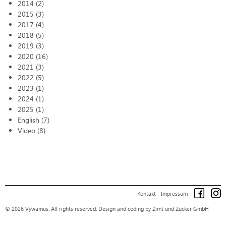
2014 (2)
2015 (3)
2017 (4)
2018 (5)
2019 (3)
2020 (16)
2021 (3)
2022 (5)
2023 (1)
2024 (1)
2025 (1)
English (7)
Video (8)
Kontakt
Impressum
© 2026 Vywamus. All rights reserved.
Design and coding by Zimt und Zucker GmbH