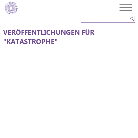
VERÖFFENTLICHUNGEN FÜR
"KATASTROPHE"