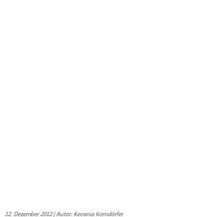
12. Dezember 2012 | Autor: Keoania Korndörfer