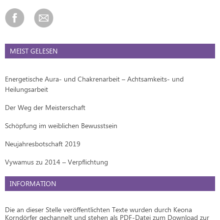
MEIST GELESEN
Energetische Aura- und Chakrenarbeit – Achtsamkeits- und
Heilungsarbeit
Der Weg der Meisterschaft
Schöpfung im weiblichen Bewusstsein
Neujahresbotschaft 2019
Vywamus zu 2014 – Verpflichtung
INFORMATION
Die an dieser Stelle veröffentlichten Texte wurden durch Keona
Korndörfer gechannelt und stehen als PDF-Datei zum Download zur