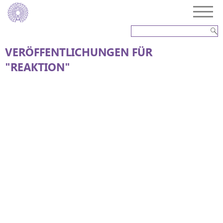
VERÖFFENTLICHUNGEN FÜR
"REAKTION"