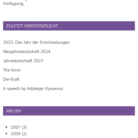
Verfügung.
ZULETZT VERÖFFENTLICHT
2025: Das Jahr der Entscheidungen
Neujahresbotschaft 2024
Jahresbotschaft 2023
The force
Die Kraft
A speech by Adaliege-Vywamus
ARCHIV
2007 (3)
2009 (2)