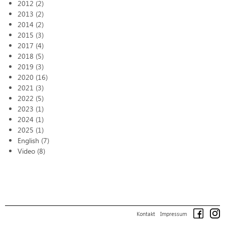
2012 (2)
2013 (2)
2014 (2)
2015 (3)
2017 (4)
2018 (5)
2019 (3)
2020 (16)
2021 (3)
2022 (5)
2023 (1)
2024 (1)
2025 (1)
English (7)
Video (8)
Kontakt
Impressum