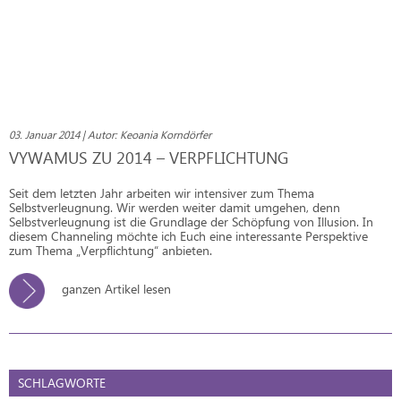
03. Januar 2014 | Autor: Keoania Korndörfer
VYWAMUS ZU 2014 – VERPFLICHTUNG
Seit dem letzten Jahr arbeiten wir intensiver zum Thema
Selbstverleugnung. Wir werden weiter damit umgehen, denn
Selbstverleugnung ist die Grundlage der Schöpfung von Illusion. In
diesem Channeling möchte ich Euch eine interessante Perspektive
zum Thema „Verpflichtung“ anbieten.
ganzen Artikel lesen
SCHLAGWORTE