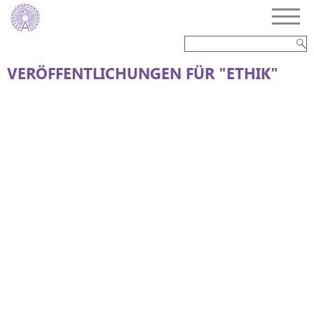
VERÖFFENTLICHUNGEN FÜR "ETHIK"