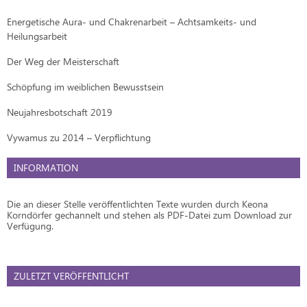
Energetische Aura- und Chakrenarbeit – Achtsamkeits- und
Heilungsarbeit
Der Weg der Meisterschaft
Schöpfung im weiblichen Bewusstsein
Neujahresbotschaft 2019
Vywamus zu 2014 – Verpflichtung
INFORMATION
Die an dieser Stelle veröffentlichten Texte wurden durch Keona
Korndörfer gechannelt und stehen als PDF-Datei zum Download zur
Verfügung.
ZULETZT VERÖFFENTLICHT