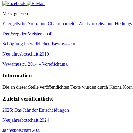
Meist gelesen
Energetische Aura- und Chakrenarbeit – Achtsamkeits- und Heilungsa
Der Weg der Meisterschaft
Schöpfung im weiblichen Bewusstsein
Neujahresbotschaft 2019
Vywamus zu 2014 – Verpflichtung
Information
Die an dieser Stelle veröffentlichten Texte wurden durch Keona Ko
Zuletzt veröffentlicht
2025: Das Jahr der Entscheidungen
Neujahresbotschaft 2024
Jahresbotschaft 2023