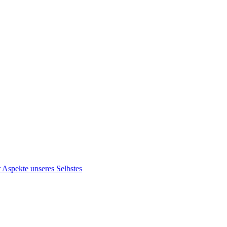
 Aspekte unseres Selbstes