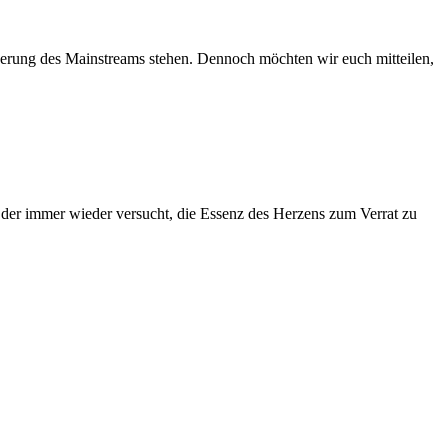
erung des Mainstreams stehen. Dennoch möchten wir euch mitteilen,
n, der immer wieder versucht, die Essenz des Herzens zum Verrat zu