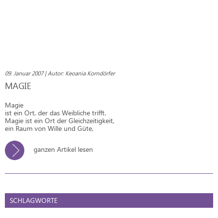
09. Januar 2007 | Autor: Keoania Korndörfer
MAGIE
Magie
ist ein Ort, der das Weibliche trifft.
Magie ist ein Ort der Gleichzeitigkeit,
ein Raum von Wille und Güte,
ganzen Artikel lesen
SCHLAGWORTE