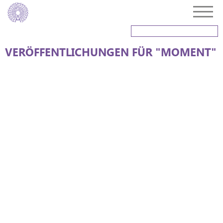
VERÖFFENTLICHUNGEN FÜR "MOMENT"