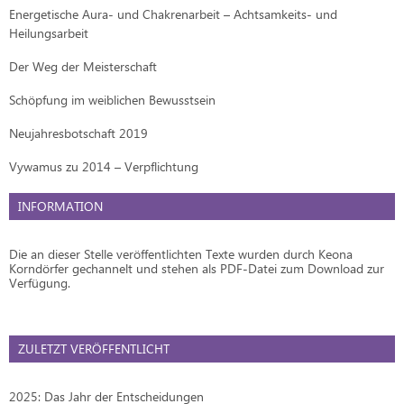
Energetische Aura- und Chakrenarbeit – Achtsamkeits- und
Heilungsarbeit
Der Weg der Meisterschaft
Schöpfung im weiblichen Bewusstsein
Neujahresbotschaft 2019
Vywamus zu 2014 – Verpflichtung
INFORMATION
Die an dieser Stelle veröffentlichten Texte wurden durch Keona
Korndörfer gechannelt und stehen als PDF-Datei zum Download zur
Verfügung.
ZULETZT VERÖFFENTLICHT
2025: Das Jahr der Entscheidungen