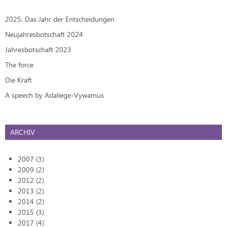
2025: Das Jahr der Entscheidungen
Neujahresbotschaft 2024
Jahresbotschaft 2023
The force
Die Kraft
A speech by Adaliege-Vywamus
ARCHIV
2007 (3)
2009 (2)
2012 (2)
2013 (2)
2014 (2)
2015 (3)
2017 (4)