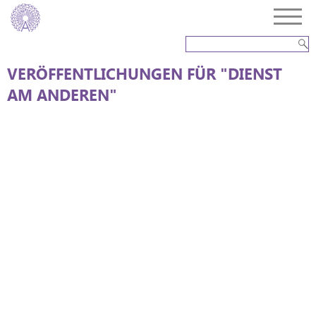
VERÖFFENTLICHUNGEN FÜR "DIENST
AM ANDEREN"