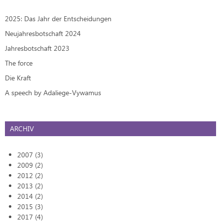
2025: Das Jahr der Entscheidungen
Neujahresbotschaft 2024
Jahresbotschaft 2023
The force
Die Kraft
A speech by Adaliege-Vywamus
ARCHIV
2007 (3)
2009 (2)
2012 (2)
2013 (2)
2014 (2)
2015 (3)
2017 (4)