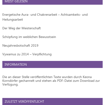
MEIST GELESEN
Energetische Aura- und Chakrenarbeit – Achtsamkeits- und
Heilungsarbeit
Der Weg der Meisterschaft
Schöpfung im weiblichen Bewusstsein
Neujahresbotschaft 2019
Vywamus zu 2014 – Verpflichtung
INFORMATION
Die an dieser Stelle veröffentlichten Texte wurden durch Keona
Korndörfer gechannelt und stehen als PDF-Datei zum Download zur
Verfügung.
ZULETZT VERÖFFENTLICHT