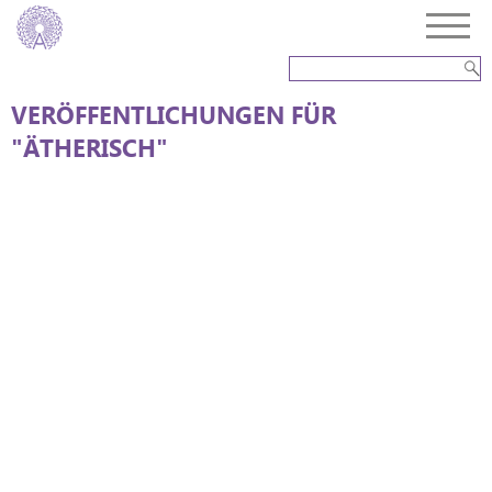
VERÖFFENTLICHUNGEN FÜR
"ÄTHERISCH"