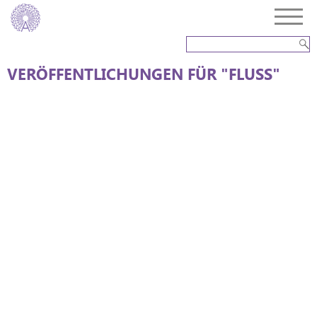
VERÖFFENTLICHUNGEN FÜR "FLUSS"