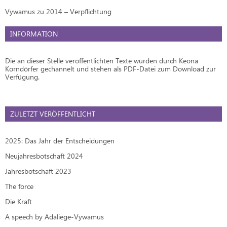
Vywamus zu 2014 – Verpflichtung
INFORMATION
Die an dieser Stelle veröffentlichten Texte wurden durch Keona
Korndörfer gechannelt und stehen als PDF-Datei zum Download zur
Verfügung.
ZULETZT VERÖFFENTLICHT
2025: Das Jahr der Entscheidungen
Neujahresbotschaft 2024
Jahresbotschaft 2023
The force
Die Kraft
A speech by Adaliege-Vywamus