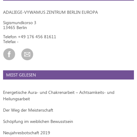
ADALIEGE-VYWAMUS ZENTRUM BERLIN EUROPA
Sigismundkorso 3
13465 Berlin
Telefon +49 176 456 81611
Telefax -
MEIST GELESEN
Energetische Aura- und Chakrenarbeit – Achtsamkeits- und
Heilungsarbeit
Der Weg der Meisterschaft
Schöpfung im weiblichen Bewusstsein
Neujahresbotschaft 2019