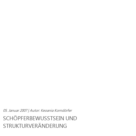
05. Januar 2007 | Autor: Keoania Korndörfer
SCHÖPFERBEWUSSTSEIN UND
STRUKTURVERÄNDERUNG