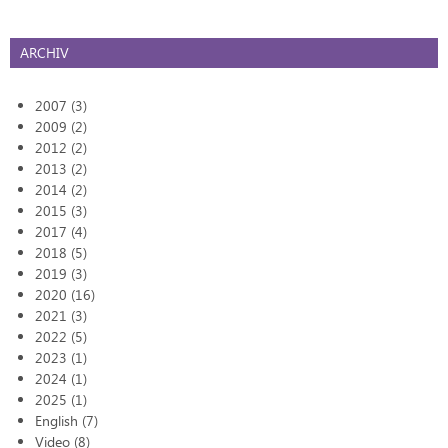
ARCHIV
2007 (3)
2009 (2)
2012 (2)
2013 (2)
2014 (2)
2015 (3)
2017 (4)
2018 (5)
2019 (3)
2020 (16)
2021 (3)
2022 (5)
2023 (1)
2024 (1)
2025 (1)
English (7)
Video (8)