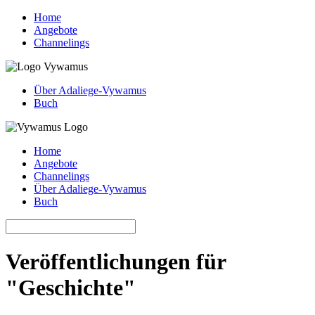
Home
Angebote
Channelings
Über Adaliege-Vywamus
Buch
Home
Angebote
Channelings
Über Adaliege-Vywamus
Buch
Veröffentlichungen für
"Geschichte"