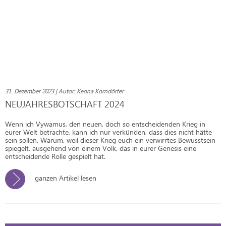
31. Dezember 2023 | Autor: Keona Korndörfer
NEUJAHRESBOTSCHAFT 2024
Wenn ich Vywamus, den neuen, doch so entscheidenden Krieg in
eurer Welt betrachte, kann ich nur verkünden, dass dies nicht hätte
sein sollen. Warum, weil dieser Krieg euch ein verwirrtes Bewusstsein
spiegelt, ausgehend von einem Volk, das in eurer Genesis eine
entscheidende Rolle gespielt hat.
ganzen Artikel lesen