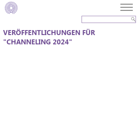
VERÖFFENTLICHUNGEN FÜR
"CHANNELING 2024"