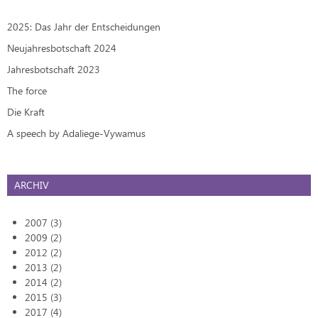
2025: Das Jahr der Entscheidungen
Neujahresbotschaft 2024
Jahresbotschaft 2023
The force
Die Kraft
A speech by Adaliege-Vywamus
ARCHIV
2007 (3)
2009 (2)
2012 (2)
2013 (2)
2014 (2)
2015 (3)
2017 (4)