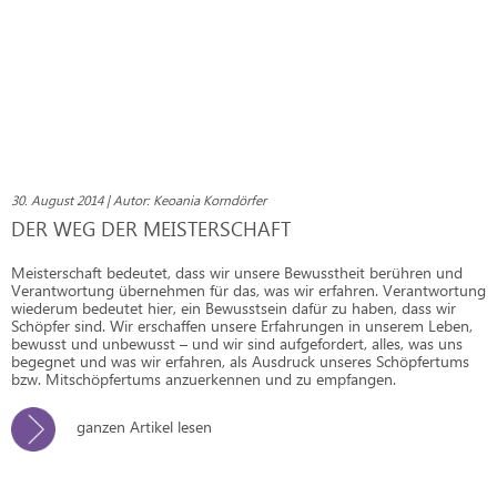
30. August 2014 | Autor: Keoania Korndörfer
DER WEG DER MEISTERSCHAFT
Meisterschaft bedeutet, dass wir unsere Bewusstheit berühren und
Verantwortung übernehmen für das, was wir erfahren. Verantwortung
wiederum bedeutet hier, ein Bewusstsein dafür zu haben, dass wir
Schöpfer sind. Wir erschaffen unsere Erfahrungen in unserem Leben,
bewusst und unbewusst – und wir sind aufgefordert, alles, was uns
begegnet und was wir erfahren, als Ausdruck unseres Schöpfertums
bzw. Mitschöpfertums anzuerkennen und zu empfangen.
ganzen Artikel lesen