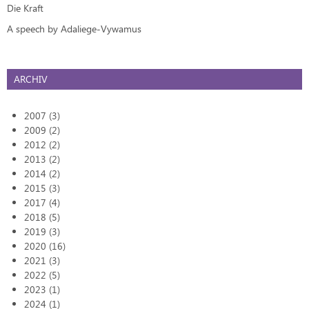
Die Kraft
A speech by Adaliege-Vywamus
ARCHIV
2007 (3)
2009 (2)
2012 (2)
2013 (2)
2014 (2)
2015 (3)
2017 (4)
2018 (5)
2019 (3)
2020 (16)
2021 (3)
2022 (5)
2023 (1)
2024 (1)