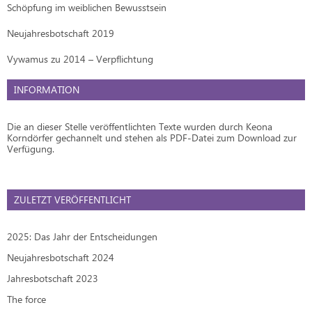
Schöpfung im weiblichen Bewusstsein
Neujahresbotschaft 2019
Vywamus zu 2014 – Verpflichtung
INFORMATION
Die an dieser Stelle veröffentlichten Texte wurden durch Keona
Korndörfer gechannelt und stehen als PDF-Datei zum Download zur
Verfügung.
ZULETZT VERÖFFENTLICHT
2025: Das Jahr der Entscheidungen
Neujahresbotschaft 2024
Jahresbotschaft 2023
The force