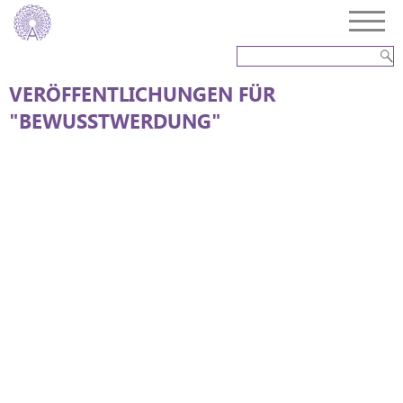
VERÖFFENTLICHUNGEN FÜR
"BEWUSSTWERDUNG"