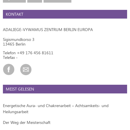
KONTAKT
ADALIEGE-VYWAMUS ZENTRUM BERLIN EUROPA
Sigismundkorso 3
13465 Berlin
Telefon +49 176 456 81611
Telefax -
MEIST GELESEN
Energetische Aura- und Chakrenarbeit – Achtsamkeits- und
Heilungsarbeit
Der Weg der Meisterschaft