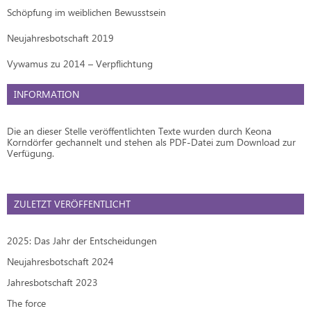
Schöpfung im weiblichen Bewusstsein
Neujahresbotschaft 2019
Vywamus zu 2014 – Verpflichtung
INFORMATION
Die an dieser Stelle veröffentlichten Texte wurden durch Keona
Korndörfer gechannelt und stehen als PDF-Datei zum Download zur
Verfügung.
ZULETZT VERÖFFENTLICHT
2025: Das Jahr der Entscheidungen
Neujahresbotschaft 2024
Jahresbotschaft 2023
The force