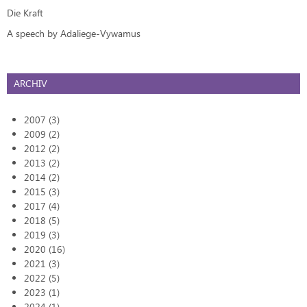
Die Kraft
A speech by Adaliege-Vywamus
ARCHIV
2007 (3)
2009 (2)
2012 (2)
2013 (2)
2014 (2)
2015 (3)
2017 (4)
2018 (5)
2019 (3)
2020 (16)
2021 (3)
2022 (5)
2023 (1)
2024 (1)