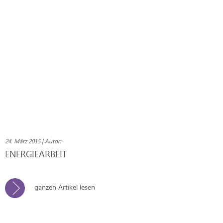
24. März 2015 | Autor:
ENERGIEARBEIT
ganzen Artikel lesen