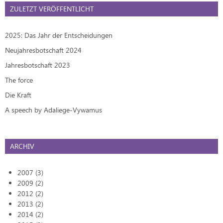
ZULETZT VERÖFFENTLICHT
2025: Das Jahr der Entscheidungen
Neujahresbotschaft 2024
Jahresbotschaft 2023
The force
Die Kraft
A speech by Adaliege-Vywamus
ARCHIV
2007 (3)
2009 (2)
2012 (2)
2013 (2)
2014 (2)