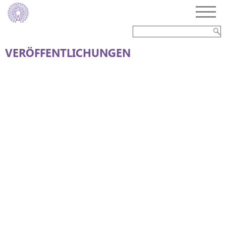
VERÖFFENTLICHUNGEN