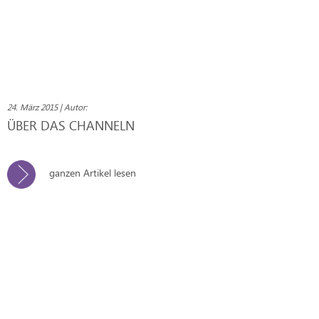
24. März 2015 | Autor:
ÜBER DAS CHANNELN
ganzen Artikel lesen