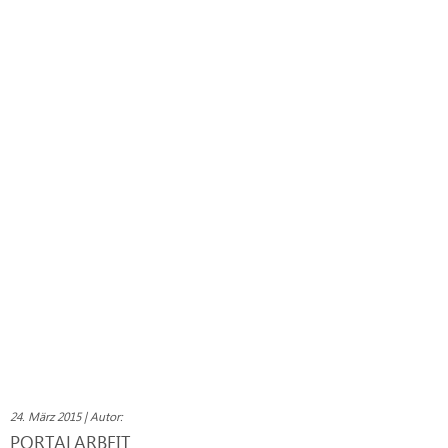
24. März 2015 | Autor:
PORTALARBEIT