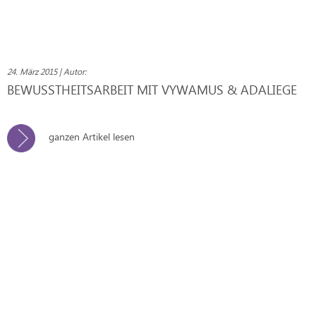
24. März 2015 | Autor:
BEWUSSTHEITSARBEIT MIT VYWAMUS & ADALIEGE
ganzen Artikel lesen