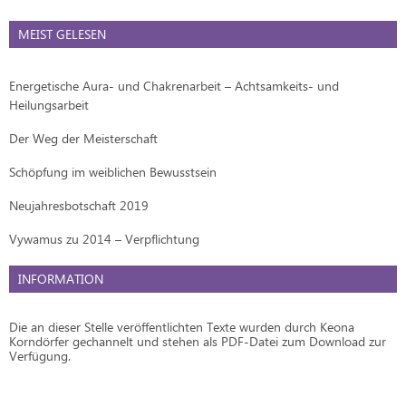
MEIST GELESEN
Energetische Aura- und Chakrenarbeit – Achtsamkeits- und
Heilungsarbeit
Der Weg der Meisterschaft
Schöpfung im weiblichen Bewusstsein
Neujahresbotschaft 2019
Vywamus zu 2014 – Verpflichtung
INFORMATION
Die an dieser Stelle veröffentlichten Texte wurden durch Keona
Korndörfer gechannelt und stehen als PDF-Datei zum Download zur
Verfügung.