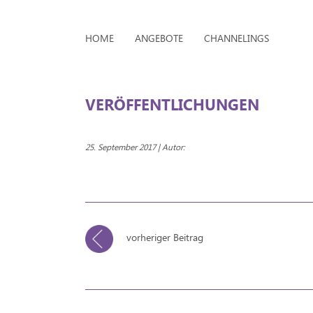
HOME
ANGEBOTE
CHANNELINGS
VERÖFFENTLICHUNGEN
25. September 2017 | Autor:
vorheriger Beitrag