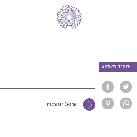
ARTIKEL TEILEN
nächster Beitrag