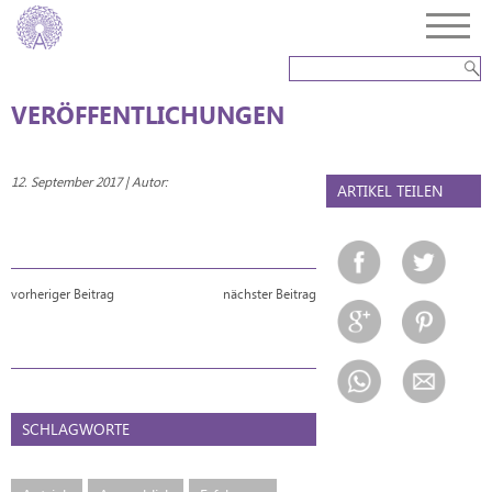
VERÖFFENTLICHUNGEN
12. September 2017 | Autor:
ARTIKEL TEILEN
vorheriger Beitrag
nächster Beitrag
SCHLAGWORTE