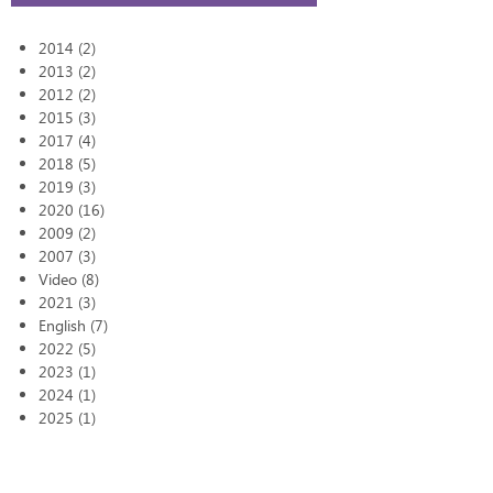
2014 (2)
2013 (2)
2012 (2)
2015 (3)
2017 (4)
2018 (5)
2019 (3)
2020 (16)
2009 (2)
2007 (3)
Video (8)
2021 (3)
English (7)
2022 (5)
2023 (1)
2024 (1)
2025 (1)