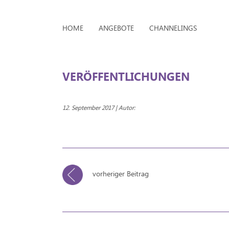
HOME
ANGEBOTE
CHANNELINGS
VERÖFFENTLICHUNGEN
12. September 2017 | Autor:
vorheriger Beitrag