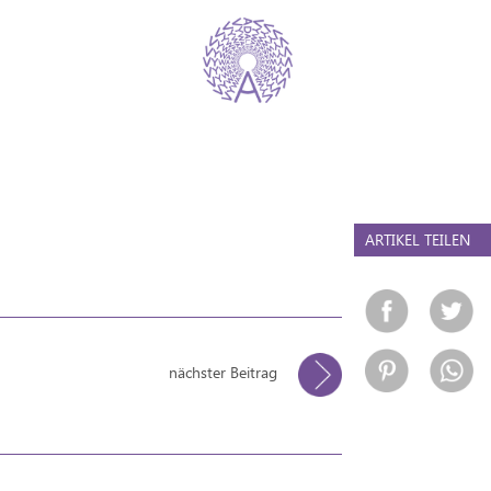
ARTIKEL TEILEN
nächster Beitrag