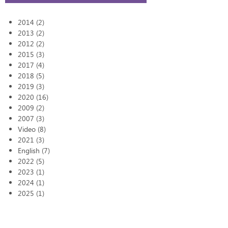
2014 (2)
2013 (2)
2012 (2)
2015 (3)
2017 (4)
2018 (5)
2019 (3)
2020 (16)
2009 (2)
2007 (3)
Video (8)
2021 (3)
English (7)
2022 (5)
2023 (1)
2024 (1)
2025 (1)