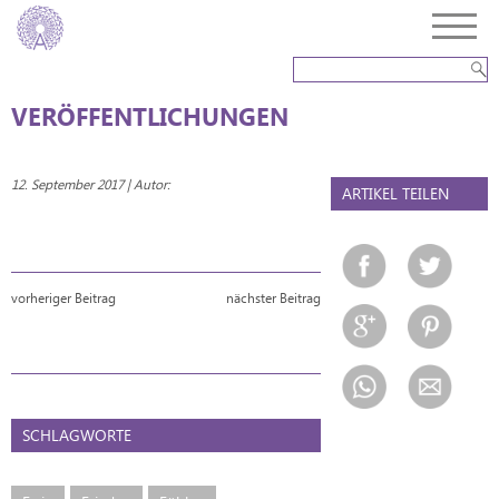
VERÖFFENTLICHUNGEN
12. September 2017 | Autor:
ARTIKEL TEILEN
vorheriger Beitrag
nächster Beitrag
SCHLAGWORTE