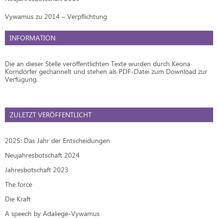
Vywamus zu 2014 – Verpflichtung
INFORMATION
Die an dieser Stelle veröffentlichten Texte wurden durch Keona
Korndörfer gechannelt und stehen als PDF-Datei zum Download zur
Verfügung.
ZULETZT VERÖFFENTLICHT
2025: Das Jahr der Entscheidungen
Neujahresbotschaft 2024
Jahresbotschaft 2023
The force
Die Kraft
A speech by Adaliege-Vywamus