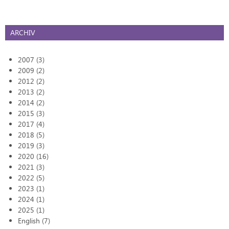
ARCHIV
2007 (3)
2009 (2)
2012 (2)
2013 (2)
2014 (2)
2015 (3)
2017 (4)
2018 (5)
2019 (3)
2020 (16)
2021 (3)
2022 (5)
2023 (1)
2024 (1)
2025 (1)
English (7)