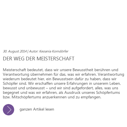
30. August 2014 | Autor: Keoania Korndörfer
DER WEG DER MEISTERSCHAFT
Meisterschaft bedeutet, dass wir unsere Bewusstheit berühren und
Verantwortung übernehmen für das, was wir erfahren. Verantwortung
wiederum bedeutet hier, ein Bewusstsein dafür zu haben, dass wir
Schöpfer sind. Wir erschaffen unsere Erfahrungen in unserem Leben,
bewusst und unbewusst – und wir sind aufgefordert, alles, was uns
begegnet und was wir erfahren, als Ausdruck unseres Schöpfertums
bzw. Mitschöpfertums anzuerkennen und zu empfangen.
ganzen Artikel lesen