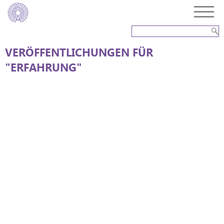
VERÖFFENTLICHUNGEN FÜR
"ERFAHRUNG"