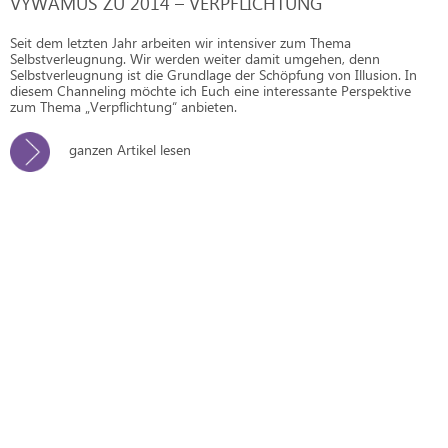
VYWAMUS ZU 2014 – VERPFLICHTUNG
Seit dem letzten Jahr arbeiten wir intensiver zum Thema
Selbstverleugnung. Wir werden weiter damit umgehen, denn
Selbstverleugnung ist die Grundlage der Schöpfung von Illusion. In
diesem Channeling möchte ich Euch eine interessante Perspektive
zum Thema „Verpflichtung“ anbieten.
ganzen Artikel lesen