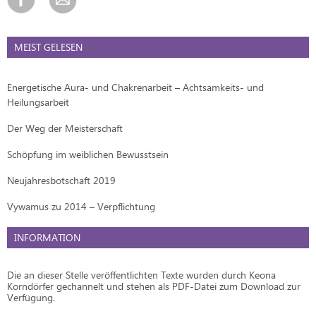
MEIST GELESEN
Energetische Aura- und Chakrenarbeit – Achtsamkeits- und
Heilungsarbeit
Der Weg der Meisterschaft
Schöpfung im weiblichen Bewusstsein
Neujahresbotschaft 2019
Vywamus zu 2014 – Verpflichtung
INFORMATION
Die an dieser Stelle veröffentlichten Texte wurden durch Keona
Korndörfer gechannelt und stehen als PDF-Datei zum Download zur
Verfügung.