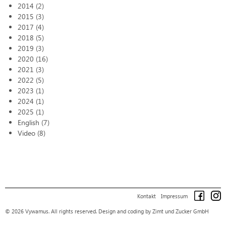
2014 (2)
2015 (3)
2017 (4)
2018 (5)
2019 (3)
2020 (16)
2021 (3)
2022 (5)
2023 (1)
2024 (1)
2025 (1)
English (7)
Video (8)
Kontakt
Impressum
© 2026 Vywamus. All rights reserved.
Design and coding by Zimt und Zucker GmbH