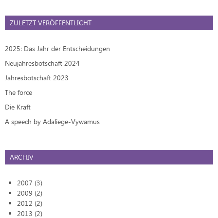
ZULETZT VERÖFFENTLICHT
2025: Das Jahr der Entscheidungen
Neujahresbotschaft 2024
Jahresbotschaft 2023
The force
Die Kraft
A speech by Adaliege-Vywamus
ARCHIV
2007 (3)
2009 (2)
2012 (2)
2013 (2)