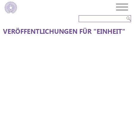
VERÖFFENTLICHUNGEN FÜR "EINHEIT"