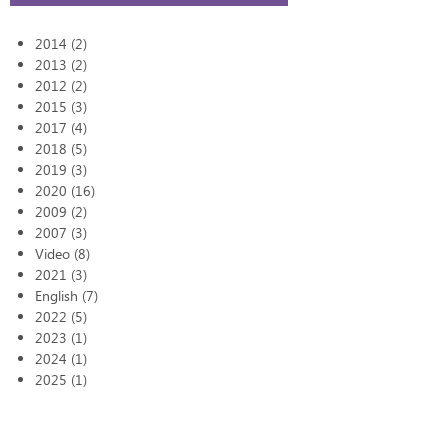
2014 (2)
2013 (2)
2012 (2)
2015 (3)
2017 (4)
2018 (5)
2019 (3)
2020 (16)
2009 (2)
2007 (3)
Video (8)
2021 (3)
English (7)
2022 (5)
2023 (1)
2024 (1)
2025 (1)