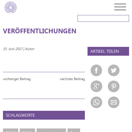
VERÖFFENTLICHUNGEN
15. Juni 2017 | Autor:
ARTIKEL TEILEN
vorheriger Beitrag
nächster Beitrag
SCHLAGWORTE