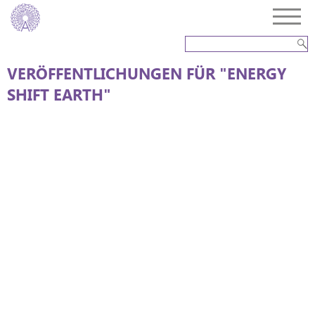
VERÖFFENTLICHUNGEN FÜR "ENERGY
SHIFT EARTH"