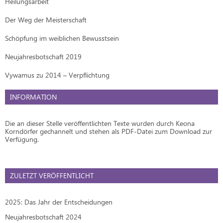
Heilungsarbeit
Der Weg der Meisterschaft
Schöpfung im weiblichen Bewusstsein
Neujahresbotschaft 2019
Vywamus zu 2014 – Verpflichtung
INFORMATION
Die an dieser Stelle veröffentlichten Texte wurden durch Keona
Korndörfer gechannelt und stehen als PDF-Datei zum Download zur
Verfügung.
ZULETZT VERÖFFENTLICHT
2025: Das Jahr der Entscheidungen
Neujahresbotschaft 2024