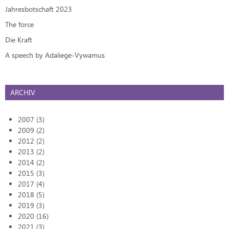
Jahresbotschaft 2023
The force
Die Kraft
A speech by Adaliege-Vywamus
ARCHIV
2007 (3)
2009 (2)
2012 (2)
2013 (2)
2014 (2)
2015 (3)
2017 (4)
2018 (5)
2019 (3)
2020 (16)
2021 (3)