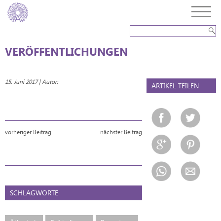
VERÖFFENTLICHUNGEN
15. Juni 2017 | Autor:
ARTIKEL TEILEN
vorheriger Beitrag
nächster Beitrag
SCHLAGWORTE