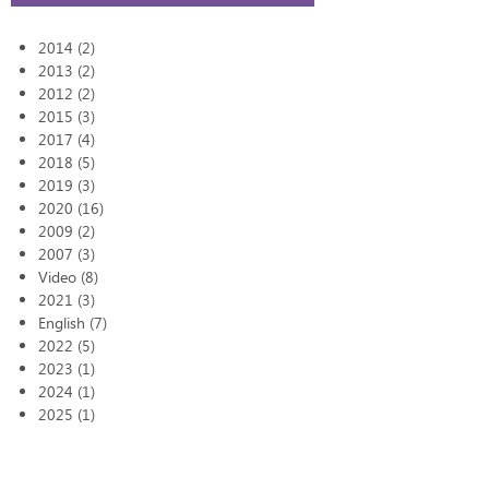
2014 (2)
2013 (2)
2012 (2)
2015 (3)
2017 (4)
2018 (5)
2019 (3)
2020 (16)
2009 (2)
2007 (3)
Video (8)
2021 (3)
English (7)
2022 (5)
2023 (1)
2024 (1)
2025 (1)