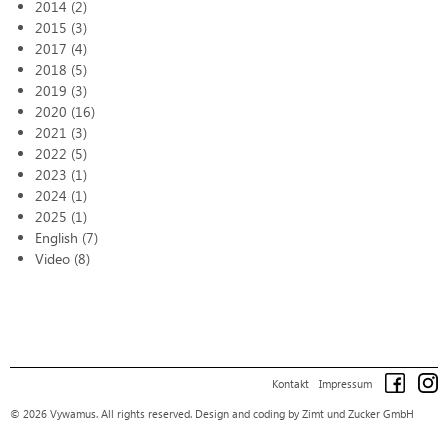
2014 (2)
2015 (3)
2017 (4)
2018 (5)
2019 (3)
2020 (16)
2021 (3)
2022 (5)
2023 (1)
2024 (1)
2025 (1)
English (7)
Video (8)
Kontakt
Impressum
© 2026 Vywamus. All rights reserved.
Design and coding by Zimt und Zucker GmbH