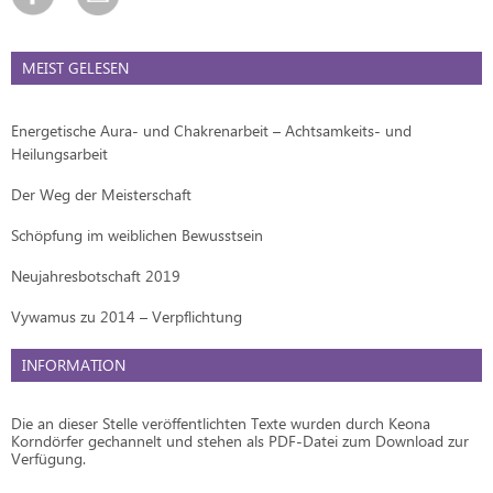
MEIST GELESEN
Energetische Aura- und Chakrenarbeit – Achtsamkeits- und
Heilungsarbeit
Der Weg der Meisterschaft
Schöpfung im weiblichen Bewusstsein
Neujahresbotschaft 2019
Vywamus zu 2014 – Verpflichtung
INFORMATION
Die an dieser Stelle veröffentlichten Texte wurden durch Keona
Korndörfer gechannelt und stehen als PDF-Datei zum Download zur
Verfügung.