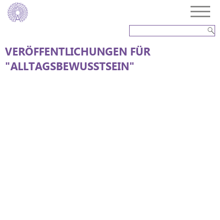
VERÖFFENTLICHUNGEN FÜR
"ALLTAGSBEWUSSTSEIN"