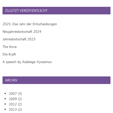
ZULETZT VERÖFFENTLICHT
2025: Das Jahr der Entscheidungen
Neujahresbotschaft 2024
Jahresbotschaft 2023
The force
Die Kraft
A speech by Adaliege-Vywamus
ARCHIV
2007 (3)
2009 (2)
2012 (2)
2013 (2)