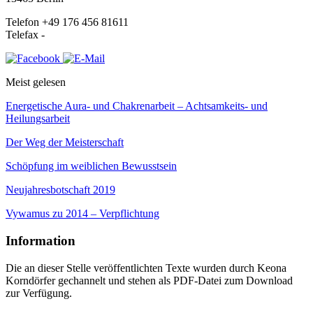
Telefon +49 176 456 81611
Telefax -
Meist gelesen
Energetische Aura- und Chakrenarbeit – Achtsamkeits- und
Heilungsarbeit
Der Weg der Meisterschaft
Schöpfung im weiblichen Bewusstsein
Neujahresbotschaft 2019
Vywamus zu 2014 – Verpflichtung
Information
Die an dieser Stelle veröffentlichten Texte wurden durch Keona
Korndörfer gechannelt und stehen als PDF-Datei zum Download
zur Verfügung.