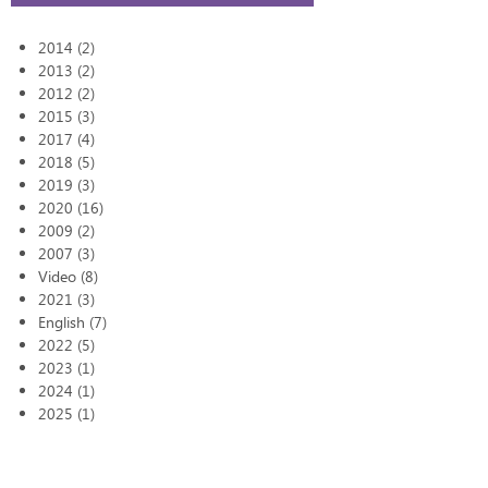
2014 (2)
2013 (2)
2012 (2)
2015 (3)
2017 (4)
2018 (5)
2019 (3)
2020 (16)
2009 (2)
2007 (3)
Video (8)
2021 (3)
English (7)
2022 (5)
2023 (1)
2024 (1)
2025 (1)