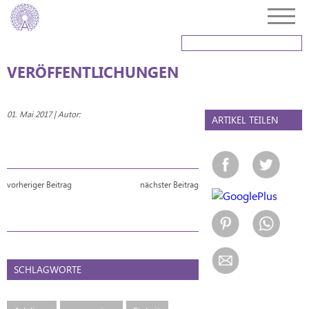
VERÖFFENTLICHUNGEN
01. Mai 2017 | Autor:
ARTIKEL TEILEN
vorheriger Beitrag
nächster Beitrag
SCHLAGWORTE