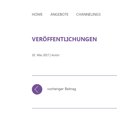
HOME
ANGEBOTE
CHANNELINGS
VERÖFFENTLICHUNGEN
01. Mai 2017 | Autor:
vorheriger Beitrag