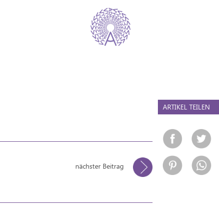
ARTIKEL TEILEN
nächster Beitrag