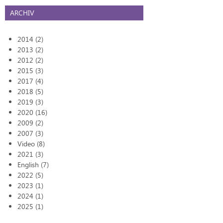
ARCHIV
2014 (2)
2013 (2)
2012 (2)
2015 (3)
2017 (4)
2018 (5)
2019 (3)
2020 (16)
2009 (2)
2007 (3)
Video (8)
2021 (3)
English (7)
2022 (5)
2023 (1)
2024 (1)
2025 (1)