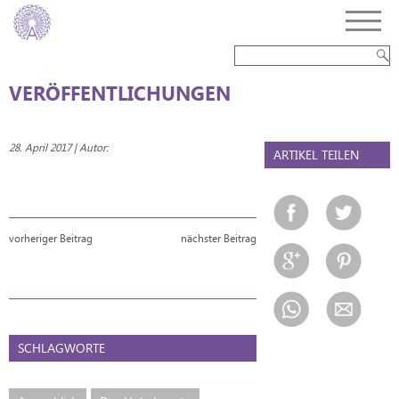
VERÖFFENTLICHUNGEN
28. April 2017 | Autor:
ARTIKEL TEILEN
vorheriger Beitrag
nächster Beitrag
SCHLAGWORTE