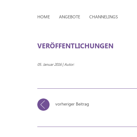
HOME
ANGEBOTE
CHANNELINGS
VERÖFFENTLICHUNGEN
05. Januar 2016 | Autor:
vorheriger Beitrag