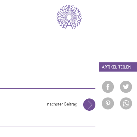
ARTIKEL TEILEN
nächster Beitrag