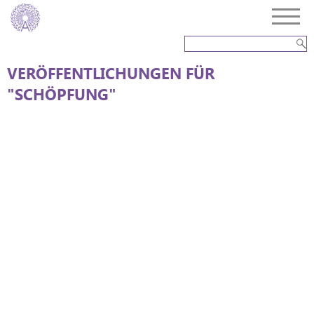
VERÖFFENTLICHUNGEN FÜR
"SCHÖPFUNG"