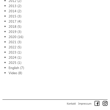
2012 (2)
2013 (2)
2014 (2)
2015 (3)
2017 (4)
2018 (5)
2019 (3)
2020 (16)
2021 (3)
2022 (5)
2023 (1)
2024 (1)
2025 (1)
English (7)
Video (8)
Kontakt
Impressum