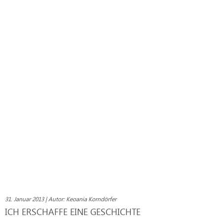
31. Januar 2013 | Autor: Keoania Korndörfer
ICH ERSCHAFFE EINE GESCHICHTE