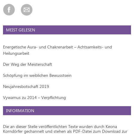
MEIST GELESEN
Energetische Aura- und Chakrenarbeit – Achtsamkeits- und
Heilungsarbeit
Der Weg der Meisterschaft
Schöpfung im weiblichen Bewusstsein
Neujahresbotschaft 2019
Vywamus zu 2014 – Verpflichtung
INFORMATION
Die an dieser Stelle veröffentlichten Texte wurden durch Keona
Korndörfer gechannelt und stehen als PDF-Datei zum Download zur