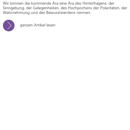
Wir können die kommende Ära eine Ära des Hinterfragens, der
Sinngebung, der Gelegenheiten, des Hochpochens der Polaritäten, der
Wahrnehmung und des Bewusstwerdens nennen.
ganzen Artikel lesen