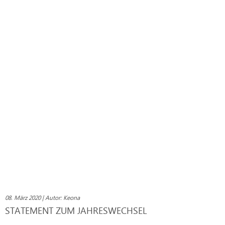
08. März 2020 | Autor: Keona
STATEMENT ZUM JAHRESWECHSEL