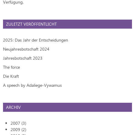
Verfügung.
ZULETZT VERÖFFENTLICHT
2025: Das Jahr der Entscheidungen
Neujahresbotschaft 2024
Jahresbotschaft 2023
The force
Die Kraft
A speech by Adaliege-Vywamus
ARCHIV
2007 (3)
2009 (2)