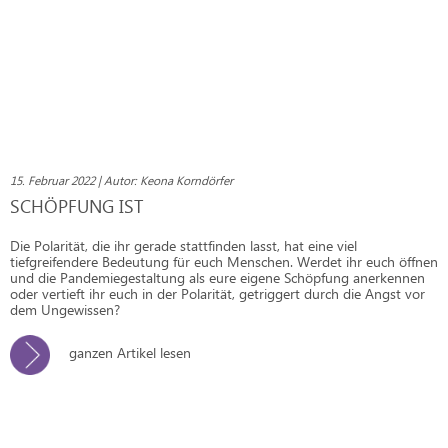
15. Februar 2022 | Autor: Keona Korndörfer
SCHÖPFUNG IST
Die Polarität, die ihr gerade stattfinden lasst, hat eine viel
tiefgreifendere Bedeutung für euch Menschen. Werdet ihr euch öffnen
und die Pandemiegestaltung als eure eigene Schöpfung anerkennen
oder vertieft ihr euch in der Polarität, getriggert durch die Angst vor
dem Ungewissen?
ganzen Artikel lesen