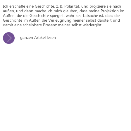
Ich erschaffe eine Geschichte, z. B. Polarität, und projiziere sie nach
außen, und dann mache ich mich glauben, dass meine Projektion im
Außen, die die Geschichte spiegelt, wahr sei. Tatsache ist, dass die
Geschichte im Außen die Verleugnung meiner selbst darstellt und
damit eine scheinbare Präsenz meiner selbst wiedergibt.
ganzen Artikel lesen