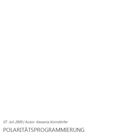
07. Juli 2009 | Autor: Keoania Korndörfer
POLARITÄTSPROGRAMMIERUNG