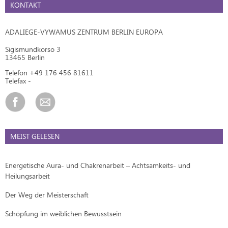
KONTAKT
ADALIEGE-VYWAMUS ZENTRUM BERLIN EUROPA
Sigismundkorso 3
13465 Berlin
Telefon +49 176 456 81611
Telefax -
MEIST GELESEN
Energetische Aura- und Chakrenarbeit – Achtsamkeits- und
Heilungsarbeit
Der Weg der Meisterschaft
Schöpfung im weiblichen Bewusstsein