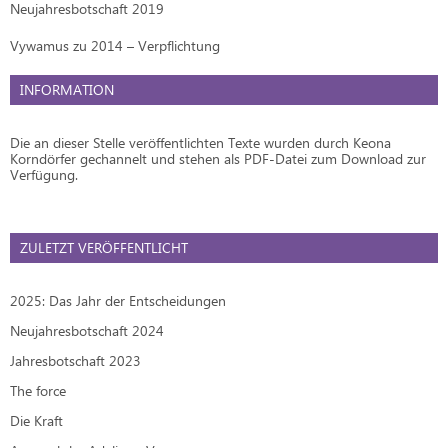
Neujahresbotschaft 2019
Vywamus zu 2014 – Verpflichtung
INFORMATION
Die an dieser Stelle veröffentlichten Texte wurden durch Keona
Korndörfer gechannelt und stehen als PDF-Datei zum Download zur
Verfügung.
ZULETZT VERÖFFENTLICHT
2025: Das Jahr der Entscheidungen
Neujahresbotschaft 2024
Jahresbotschaft 2023
The force
Die Kraft