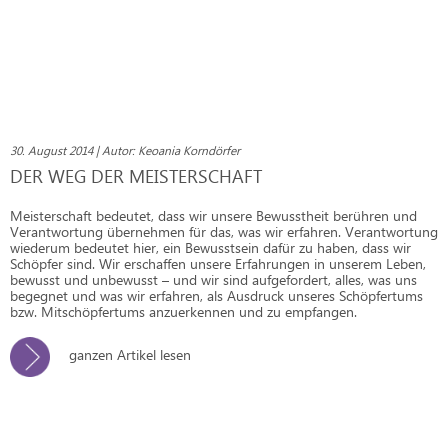
30. August 2014 | Autor: Keoania Korndörfer
DER WEG DER MEISTERSCHAFT
Meisterschaft bedeutet, dass wir unsere Bewusstheit berühren und
Verantwortung übernehmen für das, was wir erfahren. Verantwortung
wiederum bedeutet hier, ein Bewusstsein dafür zu haben, dass wir
Schöpfer sind. Wir erschaffen unsere Erfahrungen in unserem Leben,
bewusst und unbewusst – und wir sind aufgefordert, alles, was uns
begegnet und was wir erfahren, als Ausdruck unseres Schöpfertums
bzw. Mitschöpfertums anzuerkennen und zu empfangen.
ganzen Artikel lesen