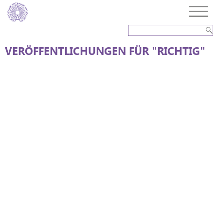
VERÖFFENTLICHUNGEN FÜR "RICHTIG"