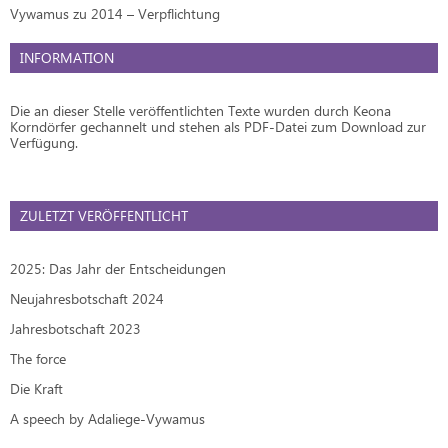
Vywamus zu 2014 – Verpflichtung
INFORMATION
Die an dieser Stelle veröffentlichten Texte wurden durch Keona
Korndörfer gechannelt und stehen als PDF-Datei zum Download zur
Verfügung.
ZULETZT VERÖFFENTLICHT
2025: Das Jahr der Entscheidungen
Neujahresbotschaft 2024
Jahresbotschaft 2023
The force
Die Kraft
A speech by Adaliege-Vywamus