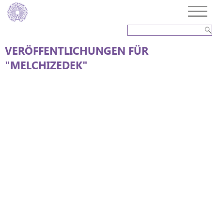
VERÖFFENTLICHUNGEN FÜR
"MELCHIZEDEK"