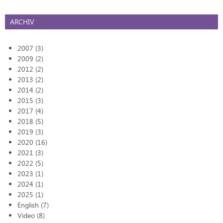
ARCHIV
2007 (3)
2009 (2)
2012 (2)
2013 (2)
2014 (2)
2015 (3)
2017 (4)
2018 (5)
2019 (3)
2020 (16)
2021 (3)
2022 (5)
2023 (1)
2024 (1)
2025 (1)
English (7)
Video (8)