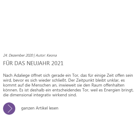
24. Dezember 2020 | Autor: Keona
FÜR DAS NEUJAHR 2021
Nach Adaliege öffnet sich gerade ein Tor, das für einige Zeit offen sein
wird, bevor es sich wieder schließt. Der Zeitpunkt bleibt unklar, es
kommt auf die Menschen an, inwieweit sie den Raum offenhalten
können. Es ist deshalb ein entscheidendes Tor, weil es Energien bringt,
die dimensional integrativ wirkend sind.
ganzen Artikel lesen