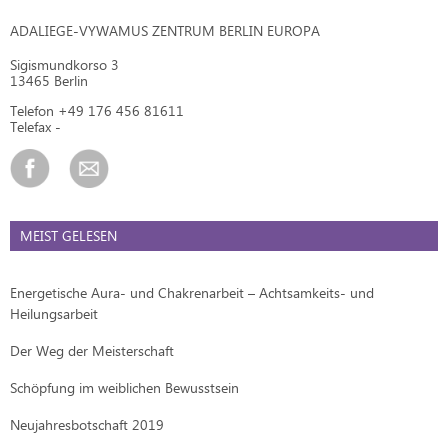
ADALIEGE-VYWAMUS ZENTRUM BERLIN EUROPA
Sigismundkorso 3
13465 Berlin
Telefon +49 176 456 81611
Telefax -
MEIST GELESEN
Energetische Aura- und Chakrenarbeit – Achtsamkeits- und
Heilungsarbeit
Der Weg der Meisterschaft
Schöpfung im weiblichen Bewusstsein
Neujahresbotschaft 2019