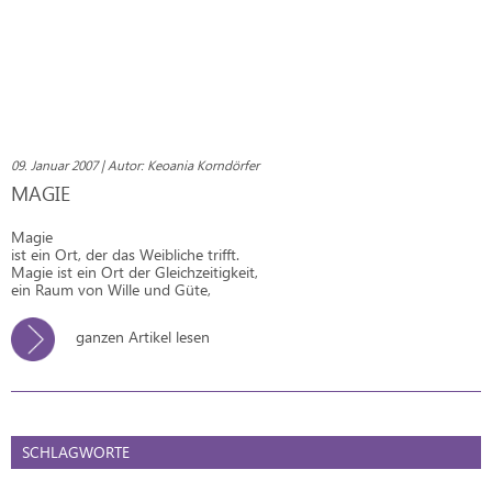
09. Januar 2007 | Autor: Keoania Korndörfer
MAGIE
Magie
ist ein Ort, der das Weibliche trifft.
Magie ist ein Ort der Gleichzeitigkeit,
ein Raum von Wille und Güte,
ganzen Artikel lesen
SCHLAGWORTE