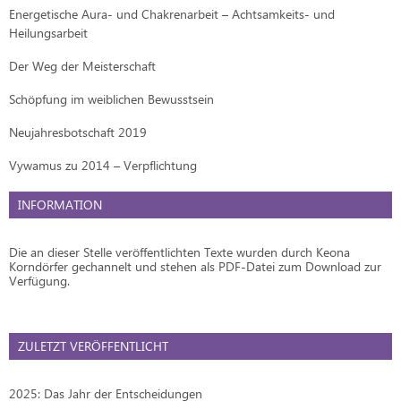
Energetische Aura- und Chakrenarbeit – Achtsamkeits- und
Heilungsarbeit
Der Weg der Meisterschaft
Schöpfung im weiblichen Bewusstsein
Neujahresbotschaft 2019
Vywamus zu 2014 – Verpflichtung
INFORMATION
Die an dieser Stelle veröffentlichten Texte wurden durch Keona
Korndörfer gechannelt und stehen als PDF-Datei zum Download zur
Verfügung.
ZULETZT VERÖFFENTLICHT
2025: Das Jahr der Entscheidungen