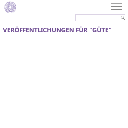
VERÖFFENTLICHUNGEN FÜR "GÜTE"