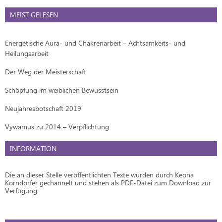
MEIST GELESEN
Energetische Aura- und Chakrenarbeit – Achtsamkeits- und
Heilungsarbeit
Der Weg der Meisterschaft
Schöpfung im weiblichen Bewusstsein
Neujahresbotschaft 2019
Vywamus zu 2014 – Verpflichtung
INFORMATION
Die an dieser Stelle veröffentlichten Texte wurden durch Keona
Korndörfer gechannelt und stehen als PDF-Datei zum Download zur
Verfügung.