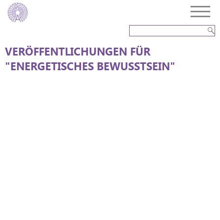
VERÖFFENTLICHUNGEN FÜR
"ENERGETISCHES BEWUSSTSEIN"