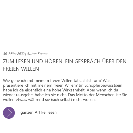
30. März 2020 | Autor: Keona
ZUM LESEN UND HÖREN: EIN GESPRÄCH ÜBER DEN
FREIEN WILLEN
Wie gehe ich mit meinem freien Willen tatsächlich um? Was
präsentiere ich mit meinem freien Willen? Im Schöpferbewusstsein
habe ich da eigentlich eine hohe Wirksamkeit. Aber wenn ich da
wieder rausgehe, habe ich sie nicht. Das Motto der Menschen ist: Sie
wollen etwas, während sie (sich selbst) nicht wollen.
ganzen Artikel lesen