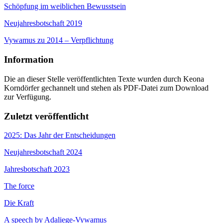
Schöpfung im weiblichen Bewusstsein
Neujahresbotschaft 2019
Vywamus zu 2014 – Verpflichtung
Information
Die an dieser Stelle veröffentlichten Texte wurden durch Keona
Korndörfer gechannelt und stehen als PDF-Datei zum Download
zur Verfügung.
Zuletzt veröffentlicht
2025: Das Jahr der Entscheidungen
Neujahresbotschaft 2024
Jahresbotschaft 2023
The force
Die Kraft
A speech by Adaliege-Vywamus